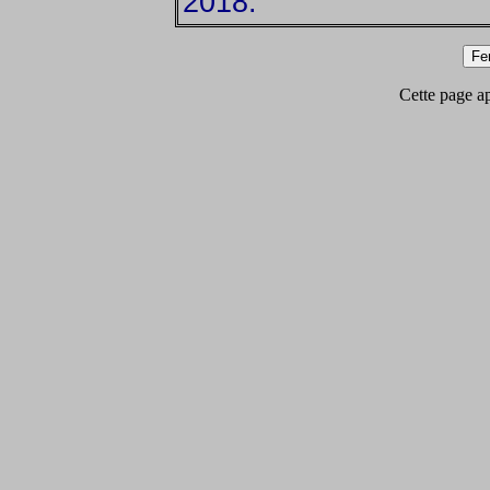
2018.
Cette page app