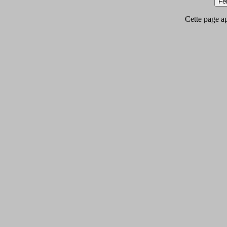
Cette page app