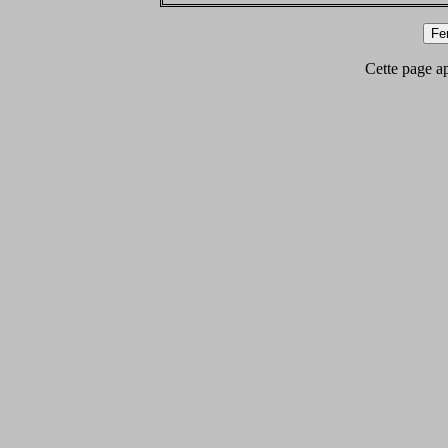
Cette page app