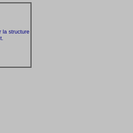
 la structure
t.