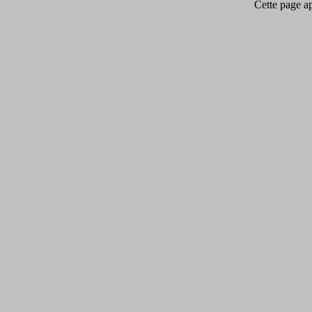
Cette page app