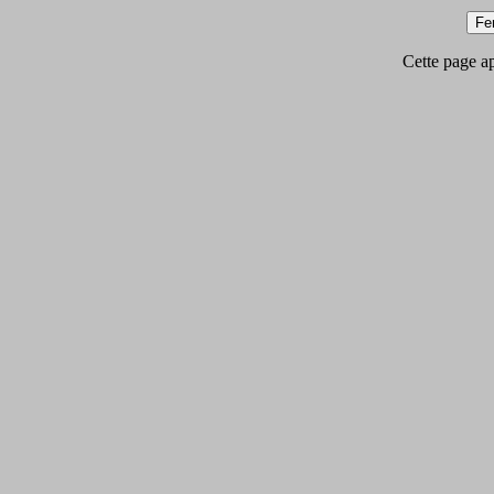
Cette page app