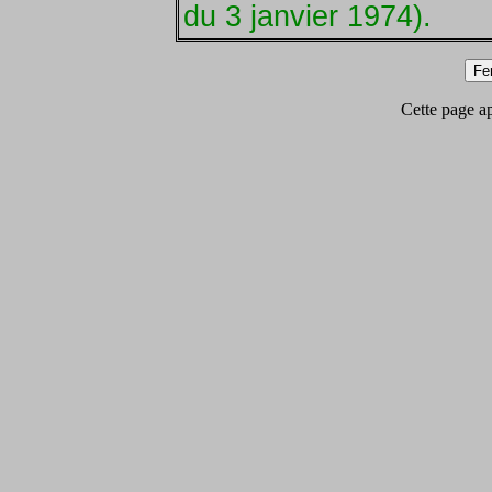
du 3 janvier 1974).
Cette page app