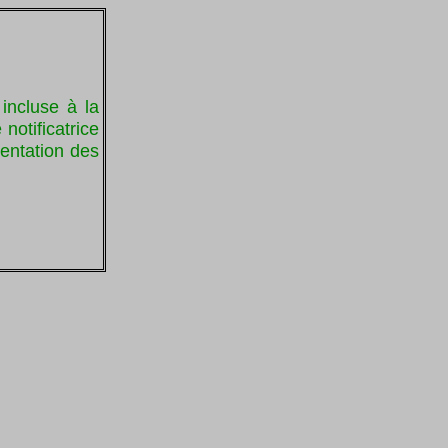
incluse à la
notificatrice
sentation des