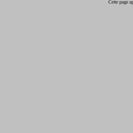
Cette page app