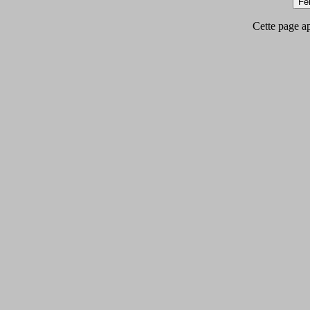
Cette page app