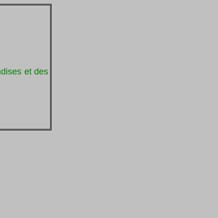
dises et des