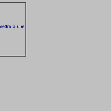
mettre à une