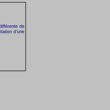
ifférente de
itation d’une