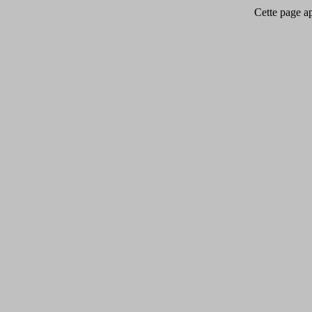
Cette page app