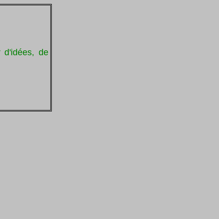
r d'idées, de