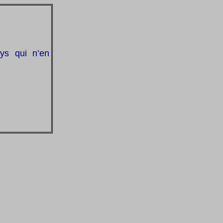
ys qui n’en