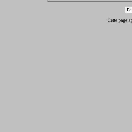
Cette page app