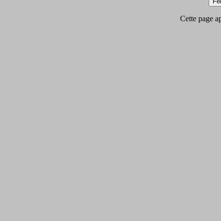
Cette page app