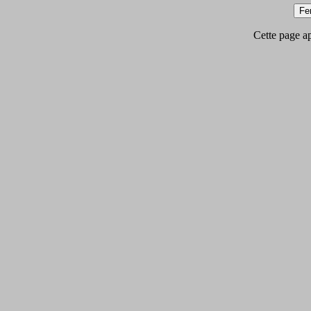
Cette page app