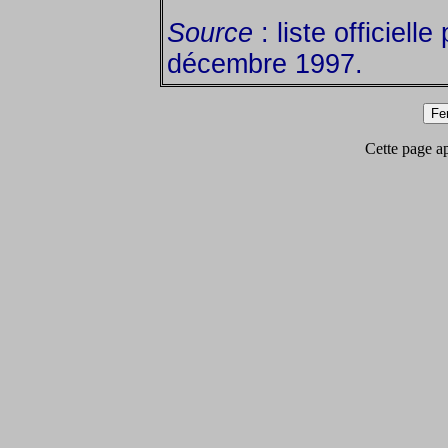
Source
: liste officiell
décembre 1997.
Cette page app