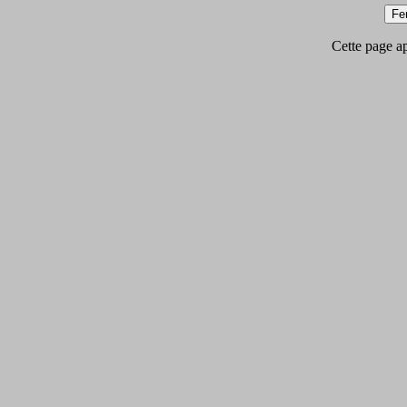
Cette page app