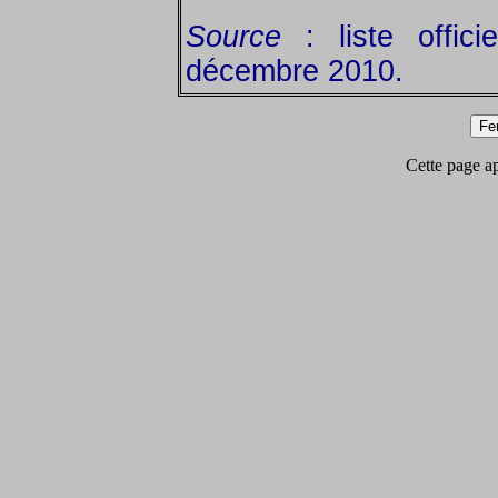
Source
: liste offic
décembre 2010.
Cette page app