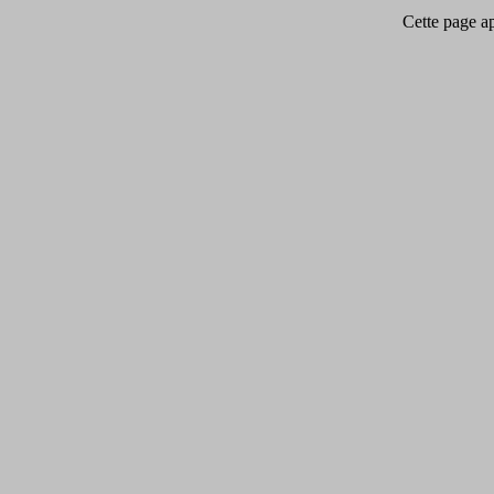
Cette page app