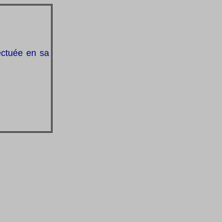
fectuée en sa