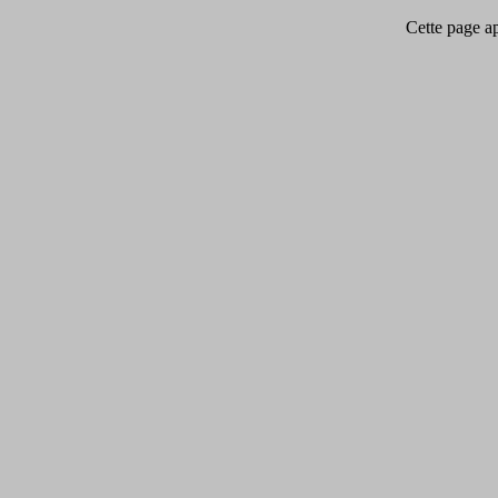
Cette page app