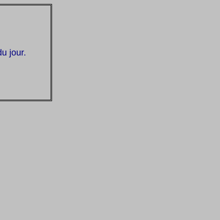
du jour.