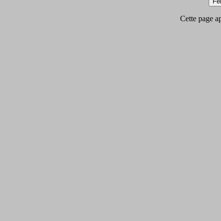
Cette page app