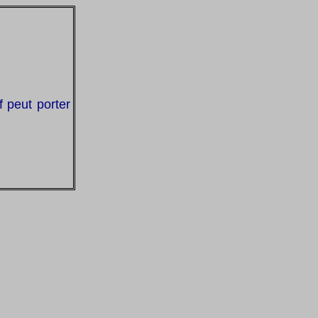
f peut porter