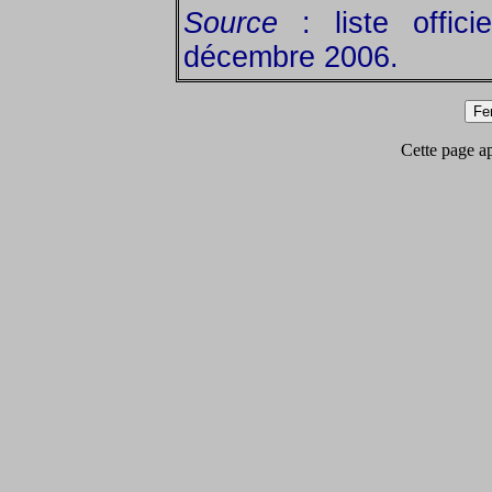
Source
: liste offic
décembre 2006.
Cette page app