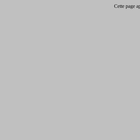
Cette page app