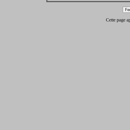
Cette page app