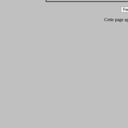
Cette page app