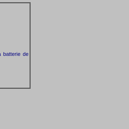
 batterie de