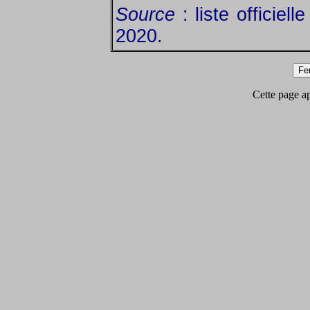
Source
: liste officiel
2020.
Cette page app