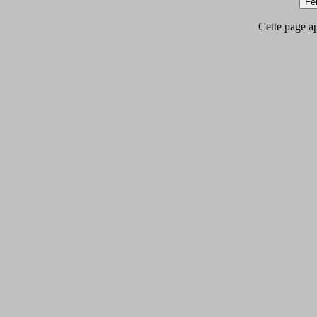
Cette page app