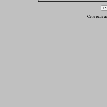
Cette page app