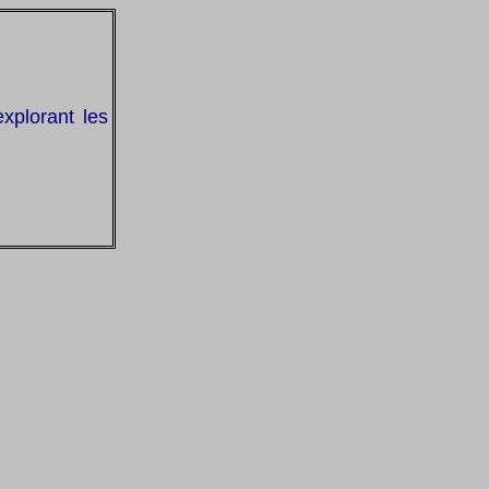
explorant les