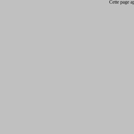
Cette page app