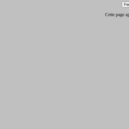
Cette page app