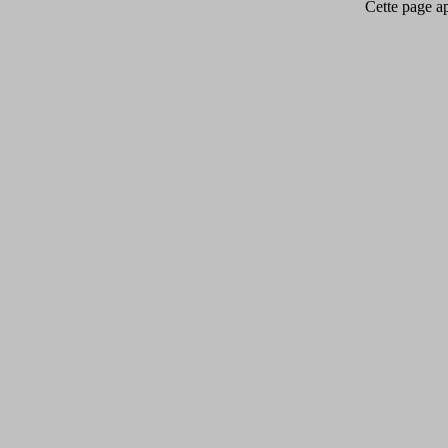
Cette page app