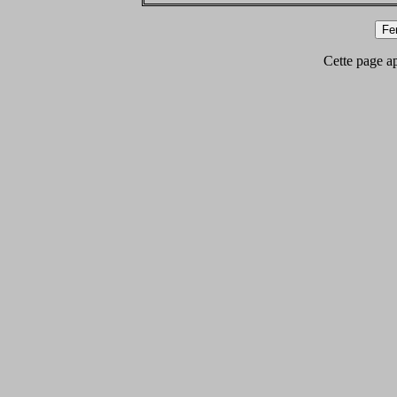
Cette page app