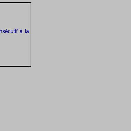
sécutif à la