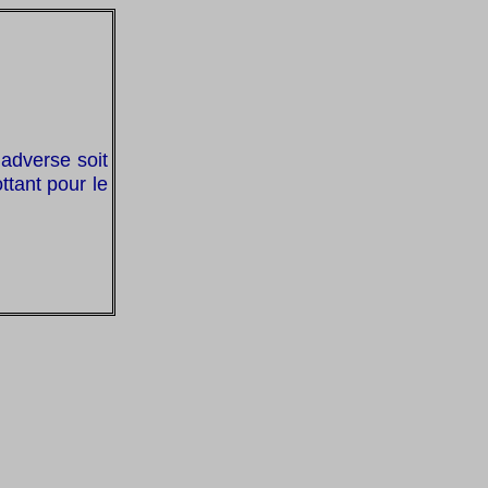
 adverse soit
ttant pour le