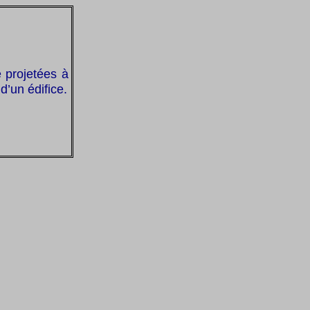
 projetées à
d’un édifice.