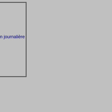
 journalière