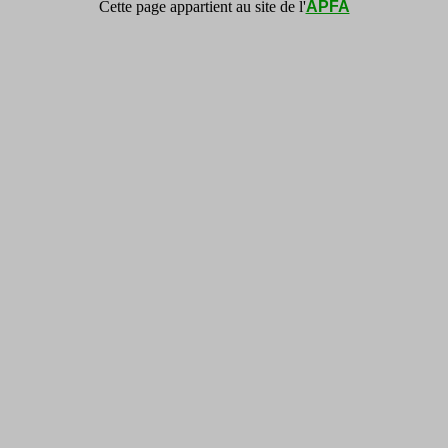
Cette page appartient au site de l'
APFA