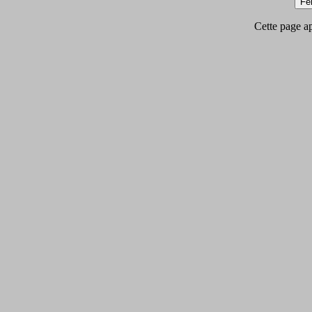
Cette page app