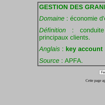
GESTION DES GRAN
Domaine
: économie d'
Définition
: conduite
principaux clients.
Anglais
:
key account
Source
: APFA.
Cette page app