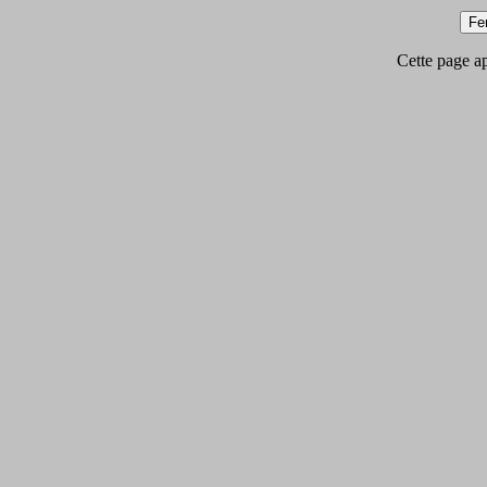
Cette page app