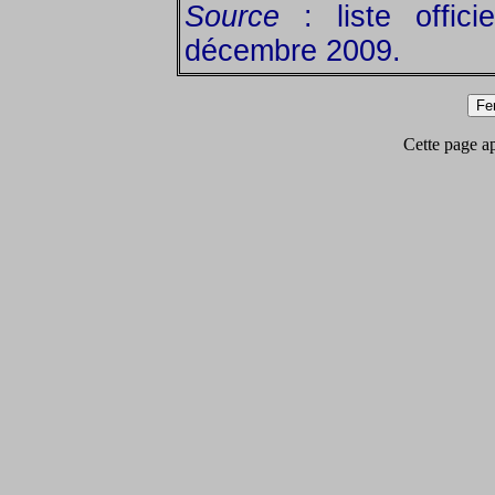
Source
: liste offic
décembre 2009.
Cette page app